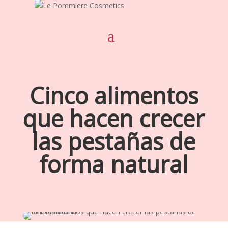
Cinco alimentos
que hacen crecer
las pestañas de
forma natural