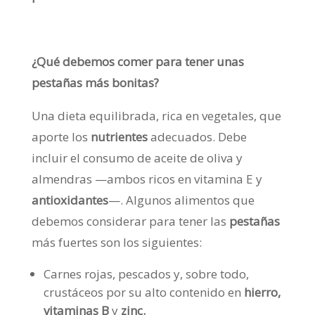
¿Qué debemos comer para tener unas
pestañas más bonitas?
Una dieta equilibrada, rica en vegetales, que
aporte los
nutrientes
adecuados. Debe
incluir el consumo de aceite de oliva y
almendras —ambos ricos en vitamina E y
antioxidantes
—. Algunos alimentos que
debemos considerar para tener las
pestañas
más fuertes son los siguientes:
Carnes rojas, pescados y, sobre todo,
crustáceos por su alto contenido en
hierro,
vitaminas B
y
zinc.