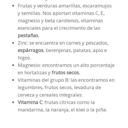
Frutas y verduras amarillas, escaramujos
y semillas. Nos aportan vitaminas C, E,
magnesio y beta carotenos, vitaminas
esenciales para el crecimiento de las
pestañas
.
Zinc: se encuentra en carnes y pescados,
espárragos
, berenjenas, patatas, apio e
higos.
Magnesio: encontramos un alto porcentaje
en hortalizas y
frutos secos.
Vitaminas del grupo B: las encontramos en
legumbres, frutos secos, levadura de
cerveza y cereales integrales.
Vitamina C
: frutas cítricas como la
mandarina, la naranja, el kiwi o la piña.