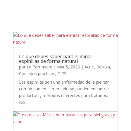
Lo que debes saber para eliminar
espinillas de forma natural
por
Le Pommiere
|
Mar 5, 2023
|
Acné
,
Belleza
,
Consejos prácticos
,
TIPS
Las espinillas son una enfermedad de la piel tan
común que en el mercado se pueden encontrar
productos y métodos diferentes para tratarlos.
No...