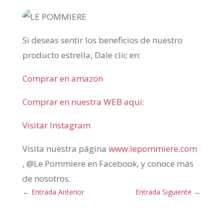
Si deseas sentir los beneficios de nuestro
producto estrella, Dale clic en:
Comprar en amazon
Comprar en nuestra WEB aqui:
Visitar Instagram
Visita nuestra página
www.lepommiere.com
, @Le Pommiere en Facebook, y conoce más
de nosotros.
←
Entrada Anterior
Entrada Siguiente
→