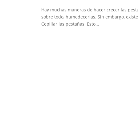
Hay muchas maneras de hacer crecer las pesta
sobre todo, humedecerlas. Sin embargo, exist
Cepillar las pestañas: Esto...