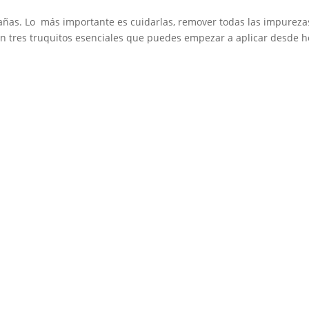
ñas. Lo más importante es cuidarlas, remover todas las impurezas
en tres truquitos esenciales que puedes empezar a aplicar desde h