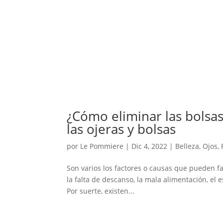
¿Cómo eliminar las bolsas
las ojeras y bolsas
por
Le Pommiere
|
Dic 4, 2022
|
Belleza
,
Ojos
,
Son varios los factores o causas que pueden fa
la falta de descanso, la mala alimentación, el 
Por suerte, existen...