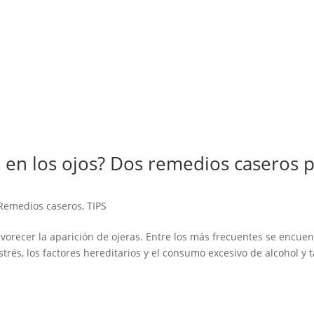
 en los ojos? Dos remedios caseros 
Remedios caseros
,
TIPS
vorecer la aparición de ojeras. Entre los más frecuentes se encuen
estrés, los factores hereditarios y el consumo excesivo de alcohol y 