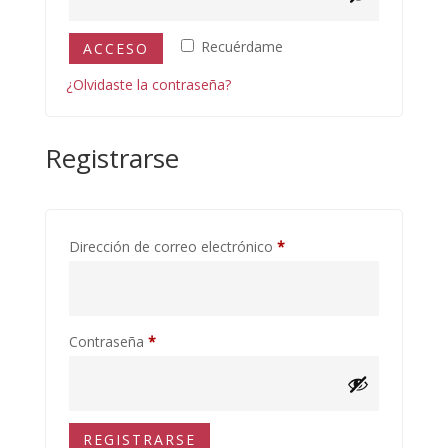
Recuérdame
ACCESO
¿Olvidaste la contraseña?
Registrarse
Obligatorio
Dirección de correo electrónico
*
Obligatorio
Contraseña
*
REGISTRARSE