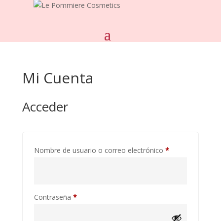
Mi Cuenta
Acceder
Obligatorio
Nombre de usuario o correo electrónico
*
Obligatorio
Contraseña
*