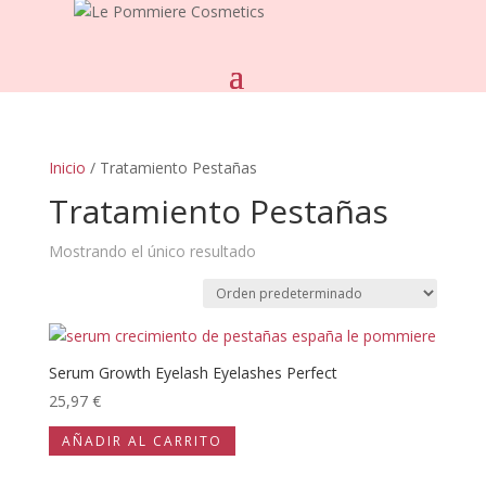
Inicio
/ Tratamiento Pestañas
Tratamiento Pestañas
Mostrando el único resultado
Serum Growth Eyelash Eyelashes Perfect
25,97
€
AÑADIR AL CARRITO