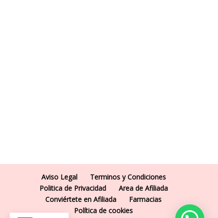
Aviso Legal
Terminos y Condiciones
Politica de Privacidad
Area de Afiliada
Conviértete en Afiliada
Farmacias
Política de cookies