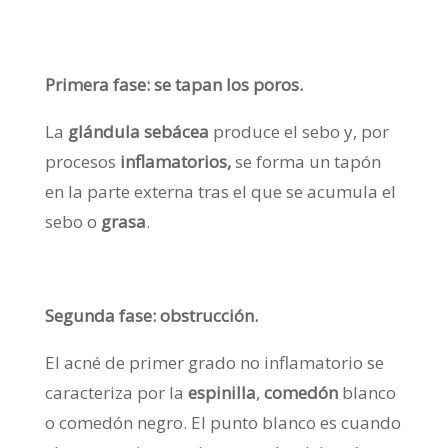
Primera fase: se tapan los poros.
La
glándula sebácea
produce el sebo y, por
procesos
inflamatorios,
se forma un tapón
en la parte externa tras el que se acumula el
sebo o
grasa
.
Segunda fase: obstrucción.
El acné de primer grado no inflamatorio se
caracteriza por la
espinilla
,
comedón
blanco
o comedón negro. El punto blanco es cuando