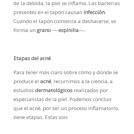
de la debida, la piel se inflama. Las bacterias
presentes en el tapón causan
infección
.
Cuando el tapón comienza a deshacerse, se
forma un
grano
―
espinilla
―
.
Etapas del acné
Para tener más claro sobre cómo y dónde se
produce el
acné
, recurrimos a la ciencia, a
estudios
dermatológicos
realizados por
especialistas de la piel. Podemos concluir
que el acné, por ser un proceso inflamatorio,
tiene etapas. Estas son: