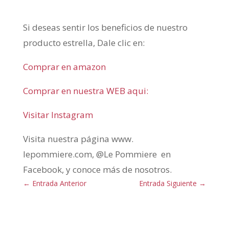
Si deseas sentir los beneficios de nuestro
producto estrella, Dale clic en:
Comprar en amazon
Comprar en nuestra WEB aqui:
Visitar Instagram
Visita nuestra página www.
lepommiere.com, @Le Pommiere en
Facebook, y conoce más de nosotros.
←
Entrada Anterior
Entrada Siguiente
→