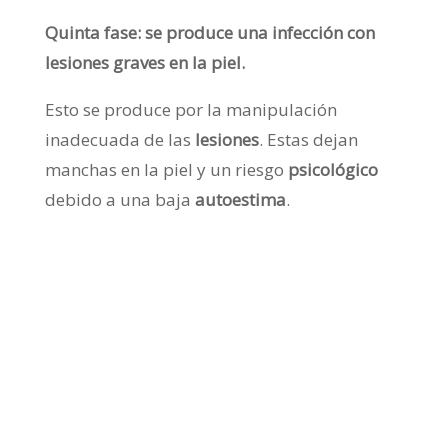
Quinta fase: se produce una infección con
lesiones graves en la piel.
Esto se produce por la manipulación
inadecuada de las
lesiones
. Estas dejan
manchas en la piel y un riesgo
psicológico
debido a una baja
autoestima
.