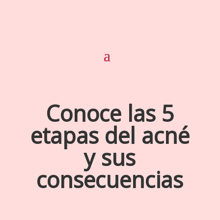
Conoce las 5
etapas del acné
y sus
consecuencias