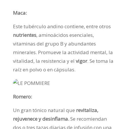
Maca:
Este tubérculo andino contiene, entre otros
nutrientes
, aminoácidos esenciales,
vitaminas del grupo B y abundantes
minerales. Promueve la actividad mental, la
vitalidad, la resistencia y el
vigor
. Se toma la
raíz en polvo o en cápsulas.
Romero:
Un gran tónico natural que
revitaliza,
rejuvenece y desinflama.
Se recomiendan
dos o tres tazas diarias de infusión con una