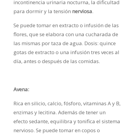
incontinencia urinaria nocturna, la dificultad
para dormir y la tensión
nerviosa
.
Se puede tomar en extracto o infusión de las
flores, que se elabora con una cucharada de
las mismas por taza de agua. Dosis: quince
gotas de extracto o una infusión tres veces al
día, antes o después de las comidas.
Avena:
Rica en silicio, calcio, fósforo, vitaminas A y B,
enzimas y lecitina. Además de tener un
efecto sedante, equilibra y tonifica el sistema
nervioso. Se puede tomar en copos o