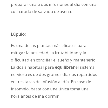
preparar una o dos infusiones al día con una
cucharada de salvado de avena.
Lúpulo:
Es una de las plantas más eficaces para
mitigar la ansiedad, la irritabilidad y la
dificultad en conciliar el sueño y mantenerlo.
La dosis habitual para
equilibrar
el sistema
nervioso es de dos gramos diarios repartidos
en tres tazas de infusión al día. En caso de
insomnio, basta con una única toma una
hora antes de ir a dormir.