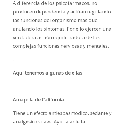
A diferencia de los psicofármacos, no
producen dependencia y actúan regulando
las funciones del organismo más que
anulando los síntomas. Por ello ejercen una
verdadera acción equilibradora de las
complejas funciones nerviosas y mentales.
.
Aquí tenemos algunas de ellas:
Amapola de California:
Tiene un efecto antiespasmódico, sedante y
analgésico
suave. Ayuda ante la