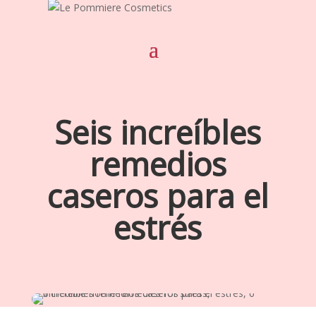
Seis increíbles
remedios
caseros para el
estrés