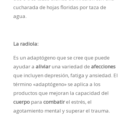
cucharada de hojas floridas por taza de
agua.
La radiola:
Es un adaptógeno que se cree que puede
ayudar a
aliviar
una variedad de
afecciones
que incluyen depresión, fatiga y ansiedad. El
término «adaptógeno» se aplica a los
productos que mejoran la capacidad del
cuerpo
para
combatir
el estrés, el
agotamiento mental y superar el trauma.